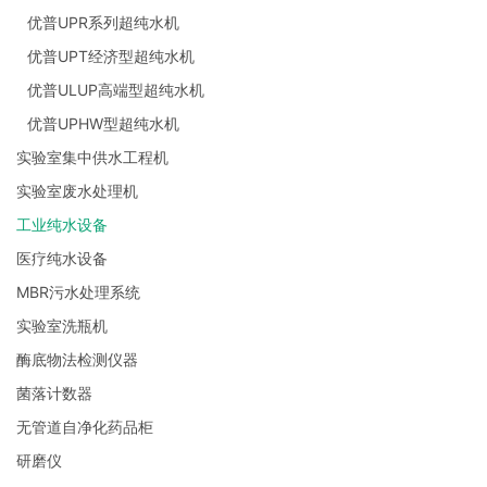
优普UPR系列超纯水机
优普UPT经济型超纯水机
优普ULUP高端型超纯水机
优普UPHW型超纯水机
实验室集中供水工程机
实验室废水处理机
工业纯水设备
医疗纯水设备
MBR污水处理系统
实验室洗瓶机
酶底物法检测仪器
菌落计数器
无管道自净化药品柜
研磨仪