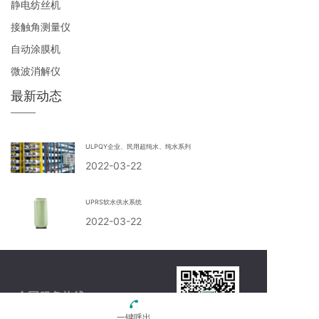
静电纺丝机
接触角测量仪
自动涂膜机
微波消解仪
最新动态
ULPQY企业、民用超纯水、纯水系列
2022-03-22
UPRS软水供水系统
2022-03-22
全国服务热线：
一键呼出