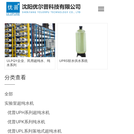
ULPQY企业、民用超纯水、纯
UPRS软水供水系统
水系列
分类查看
全部
实验室超纯水机
优普UPH系列超纯水机
优普UPK系列纯水机
优普UPL系列落地式超纯水机