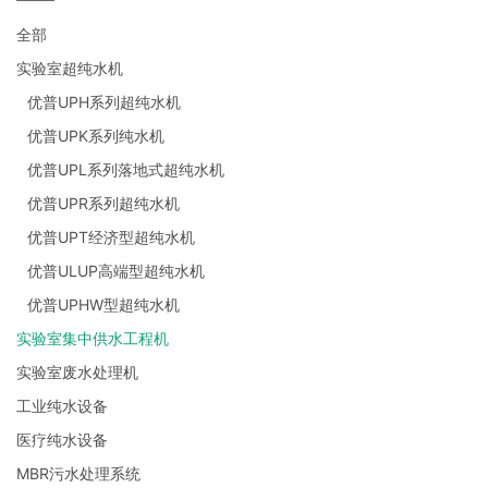
全部
实验室超纯水机
优普UPH系列超纯水机
优普UPK系列纯水机
优普UPL系列落地式超纯水机
优普UPR系列超纯水机
优普UPT经济型超纯水机
优普ULUP高端型超纯水机
优普UPHW型超纯水机
实验室集中供水工程机
实验室废水处理机
工业纯水设备
医疗纯水设备
MBR污水处理系统