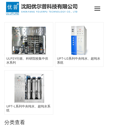
ULPSY行政、科研院校集中供
UPT-LG系列中央纯水、超纯水
水系列
系统
UPT-L系列中央纯水、超纯水系
统
分类查看