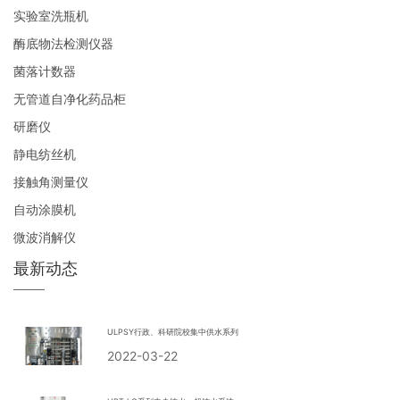
实验室洗瓶机
酶底物法检测仪器
菌落计数器
无管道自净化药品柜
研磨仪
静电纺丝机
接触角测量仪
自动涂膜机
微波消解仪
最新动态
ULPSY行政、科研院校集中供水系列
2022-03-22