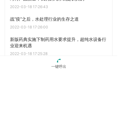
2022-03-18 17:26:43
战“疫”之后，水处理行业的生存之道
2022-03-18 17:26:00
新版药典实施下制药用水要求提升，超纯水设备行
业迎来机遇
2022-03-18 17:25:28
一键呼出
点击阅读更多内容
上一篇
战“疫”之后，水处理行业的生存之道