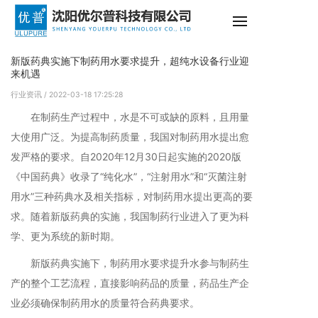
新版药典实施下制药用水要求提升，超纯水设备行业迎
来机遇
行业资讯
/ 2022-03-18 17:25:28
在制药生产过程中，水是不可或缺的原料，且用量
大使用广泛。为提高制药质量，我国对制药用水提出愈
发严格的要求。自2020年12月30日起实施的2020版
《中国药典》收录了“纯化水”，“注射用水”和“灭菌注射
用水”三种药典水及相关指标，对制药用水提出更高的要
求。随着新版药典的实施，我国制药行业进入了更为科
学、更为系统的新时期。
新版药典实施下，制药用水要求提升水参与制药生
产的整个工艺流程，直接影响药品的质量，药品生产企
业必须确保制药用水的质量符合药典要求。