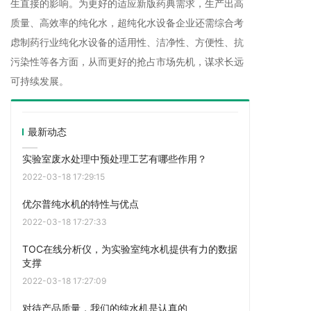
生直接的影响。为更好的适应新版药典需求，生产出高
质量、高效率的纯化水，超纯化水设备企业还需综合考
虑制药行业纯化水设备的适用性、洁净性、方便性、抗
污染性等各方面，从而更好的抢占市场先机，谋求长远
可持续发展。
最新动态
实验室废水处理中预处理工艺有哪些作用？
2022-03-18 17:29:15
优尔普纯水机的特性与优点
2022-03-18 17:27:33
TOC在线分析仪，为实验室纯水机提供有力的数据
支撑
2022-03-18 17:27:09
对待产品质量，我们的纯水机是认真的