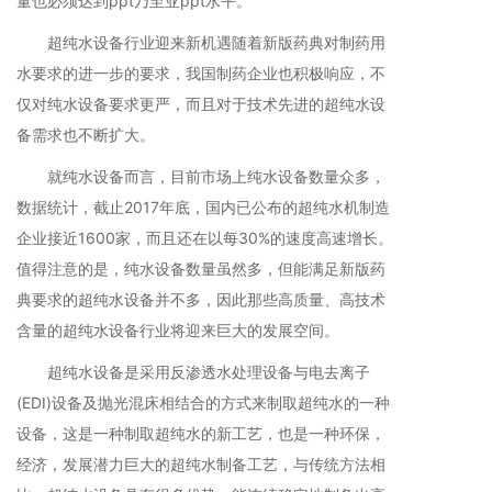
量也必须达到ppt乃至亚ppt水平。
超纯水设备行业迎来新机遇随着新版药典对制药用
水要求的进一步的要求，我国制药企业也积极响应，不
仅对纯水设备要求更严，而且对于技术先进的超纯水设
备需求也不断扩大。
就纯水设备而言，目前市场上纯水设备数量众多，
数据统计，截止2017年底，国内已公布的超纯水机制造
企业接近1600家，而且还在以每30%的速度高速增长。
值得注意的是，纯水设备数量虽然多，但能满足新版药
典要求的超纯水设备并不多，因此那些高质量、高技术
含量的超纯水设备行业将迎来巨大的发展空间。
超纯水设备是采用反渗透水处理设备与电去离子
(EDI)设备及抛光混床相结合的方式来制取超纯水的一种
设备，这是一种制取超纯水的新工艺，也是一种环保，
经济，发展潜力巨大的超纯水制备工艺，与传统方法相