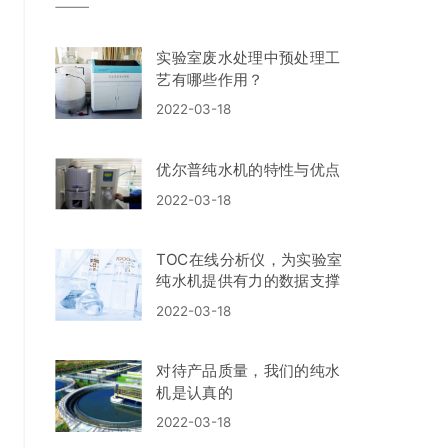
实验室废水处理中预处理工
艺有哪些作用？
2022-03-18
优尔普纯水机的特性与优点
2022-03-18
TOC在线分析仪，为实验室
纯水机提供有力的数据支撑
2022-03-18
对待产品质量，我们的纯水
机是认真的
2022-03-18