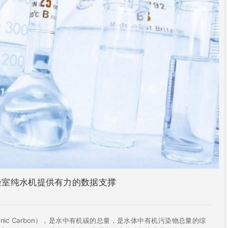
验室纯水机提供有力的数据支撑
ganic Carbon），是水中有机碳的总量，是水体中有机污染物总量的综