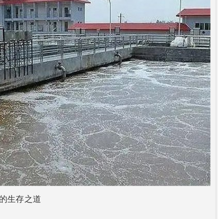
业的生存之道