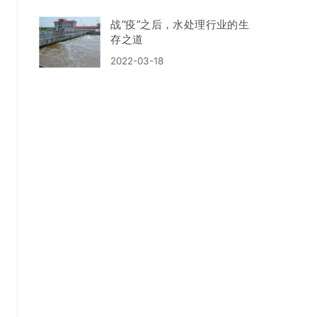
战“疫”之后，水处理行业的生
存之道
2022-03-18