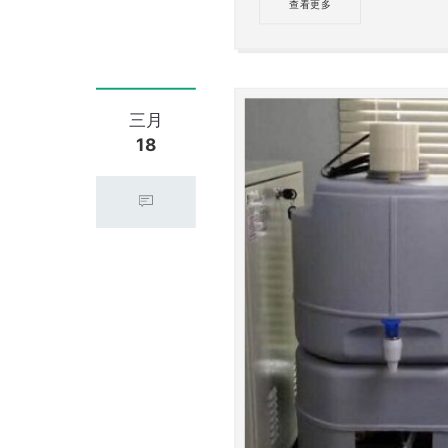
查看更多
三月
18