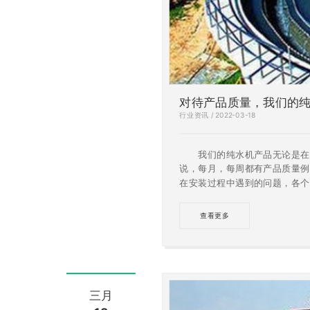
对待产品质量，我们的
行业资讯 / 2022-03-18
我们的纯水机产品无论是在生
说，每月，每周都有产品质量例
在安装过程中遇到的问题，各个
后，每个环节我们都一丝不苟。
查看更多
三月