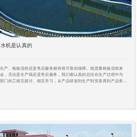
纯水机是认真的
产、检验流程还是售后服务都有很可靠的保障。就质量检验流程来
会，无论是生产线还是售后服务，我们都认真的总结在生产过程中与
部门的工相互探讨、相互学习，从产品研发到生产到安装再到产品售