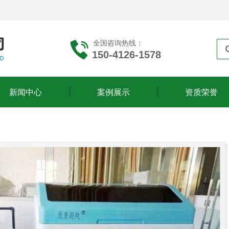
全国咨询热线：
150-4126-1578
新闻中心
案例展示
资质荣誉