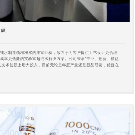
优点
水制造领域积累的丰富经验，致力于为客户提供工艺设计更合理、
成本更低廉的实验室超纯水解决方案。公司秉承“专业、创新、精益、
在技术创新上增大投入，目前无论是年度产量还是新品研发，优普在国