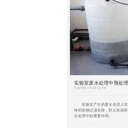
实验室废水处理中预处
行业资讯 / 2022-03-18
实验室产生的废水在进入实验
体积杂物过滤去除，防止其损坏
水处理中的重要作用。