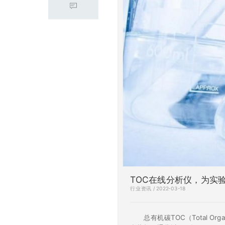
TOC在线分析仪，为实
行业资讯 / 2022-03-18
总有机碳TOC（Total Or