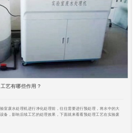
理工艺有哪些作用？
室废水处理机进行净化处理前，往往需要进行预处理，将水中的大
设备，影响后续工艺的处理效果，下面就来看看预处理工艺在实验废