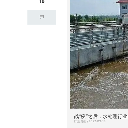
18
战“疫”之后，水处理行
行业资讯 / 2022-03-18