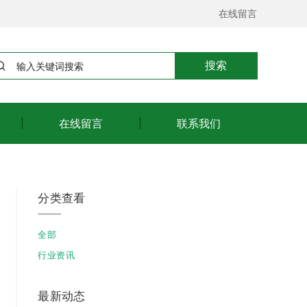
在线留言
搜索
在线留言
联系我们
分类查看
全部
行业资讯
最新动态